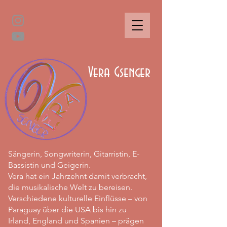
Vera Gsenger
Sängerin, Songwriterin, Gitarristin, E-
Bassistin und Geigerin.
Vera hat ein Jahrzehnt damit verbracht,
die musikalische Welt zu bereisen.
Verschiedene kulturelle Einflüsse – von
Paraguay über die USA bis hin zu
Irland, England und Spanien – prägen